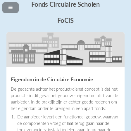
Fonds Circulaire Scholen
FoCiS
Eigendom in de Circulaire Economie
De gedachte achter het product/dienst concept is dat het
product - in dit geval het gebouw - eigendom blijft van de
aanbieder. In de praktijk zijn er echter goede redenen om
het eigendom onder te brengen in een apart fonds:
De aanbieder levert een functioneel gebouw, waarvan
de componenten vroeg of laat terug gaan naar de
toeleveranciers: installatiedelen gaan terug naar de