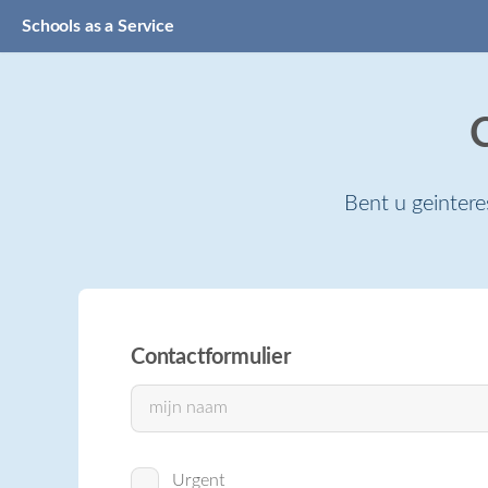
Schools as a Service
Bent u geinter
Contactformulier
Urgent